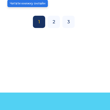
Читати книжку онлайн
1
2
3