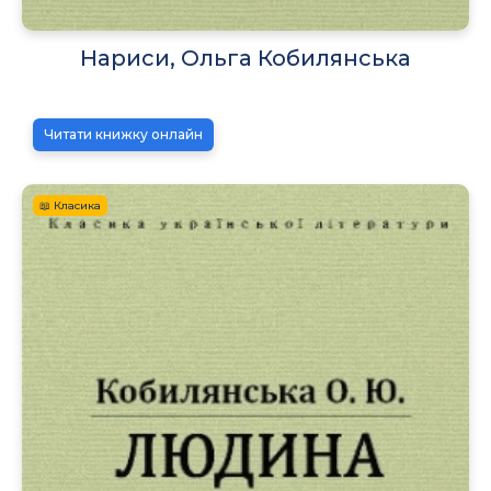
Нариси, Ольга Кобилянська
Читати книжку онлайн
📖 Класика