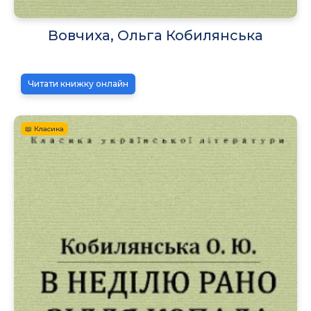
Вовчиха, Ольга Кобилянська
Читати книжку онлайн
📖 Класика