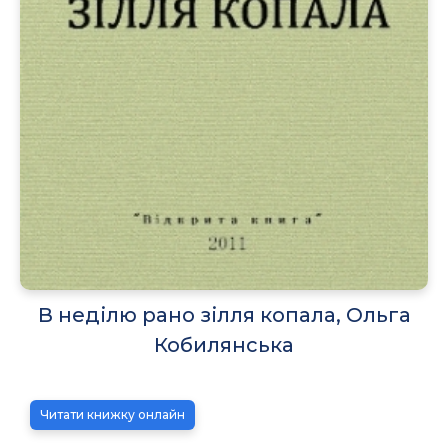
В неділю рано зілля копала, Ольга
Кобилянська
Читати книжку онлайн