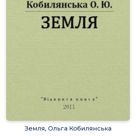
Земля, Ольга Кобилянська