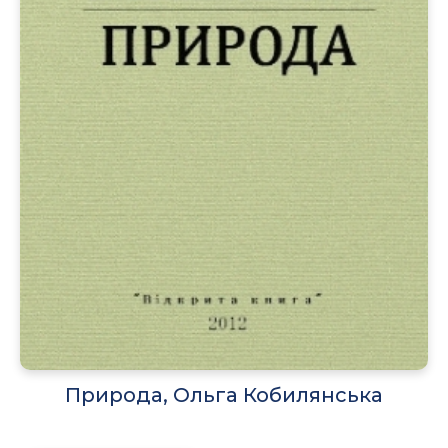
Природа, Ольга Кобилянська