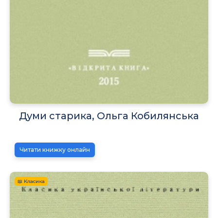
Думи старика, Ольга Кобилянська
Читати книжку онлайн
📖 Класика