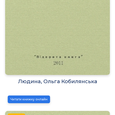
Людина, Ольга Кобилянська
Читати книжку онлайн