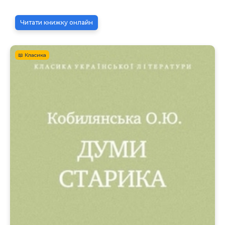
Читати книжку онлайн
📖 Класика