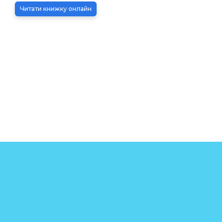
Читати книжку онлайн