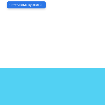
Читати книжку онлайн